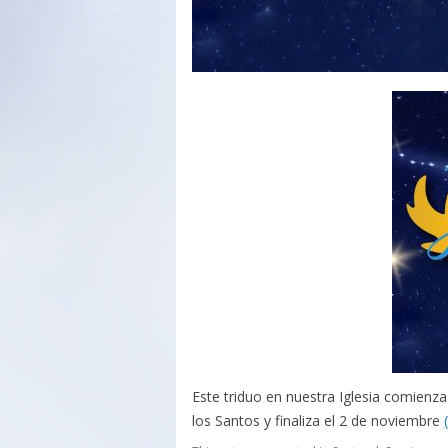
Este triduo en nuestra Iglesia comienza
los Santos y finaliza el 2 de noviembre