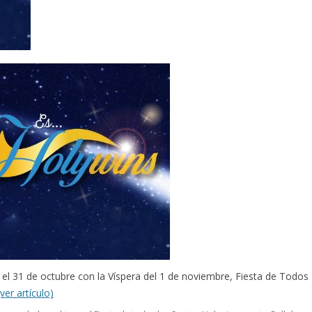
 el 31 de octubre con la Víspera del 1 de noviembre, Fiesta de Todos
(ver artículo)