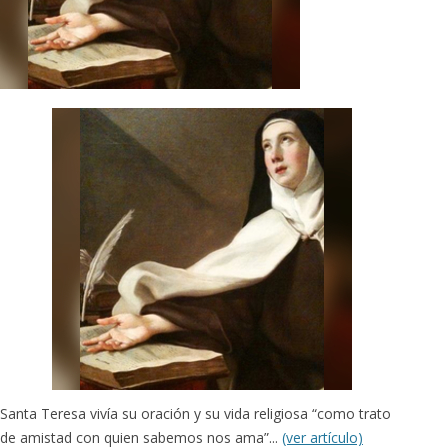
Santa Teresa vivía su oración y su vida religiosa “como trato
de amistad con quien sabemos nos ama”...
(ver artículo)