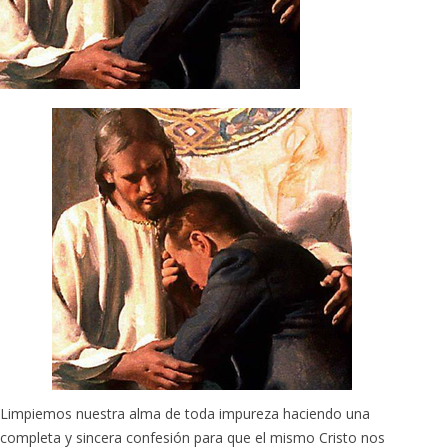
Limpiemos nuestra alma de toda impureza haciendo una
completa y sincera confesión para que el mismo Cristo nos