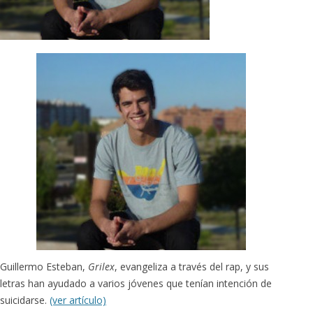
Guillermo Esteban,
Grilex
, evangeliza a través del rap, y sus
letras han ayudado a varios jóvenes que tenían intención de
suicidarse.
(ver artículo)