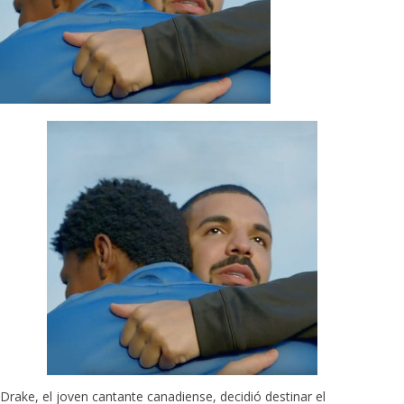
Drake, el joven cantante canadiense, decidió destinar el