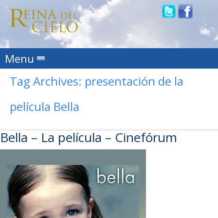
Skip to content
Menu
Tag Archives:
presentación de la
película Bella
Bella – La película – Cinefórum