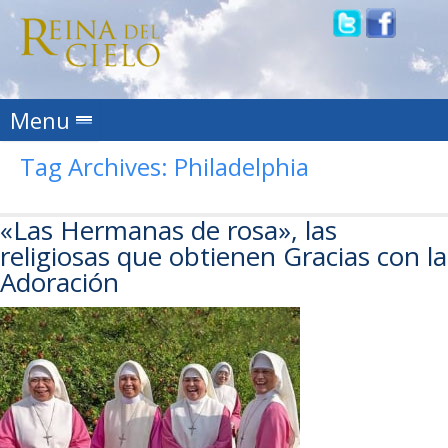
Skip to content
Menu
Tag Archives:
Philadelphia
«Las Hermanas de rosa», las
religiosas que obtienen Gracias con la
Adoración