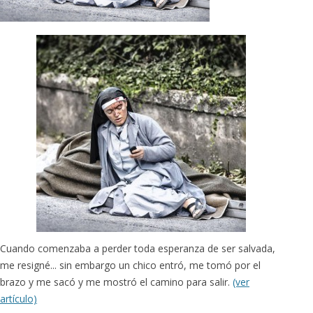
Cuando comenzaba a perder toda esperanza de ser salvada,
me resigné... sin embargo un chico entró, me tomó por el
brazo y me sacó y me mostró el camino para salir.
(ver
artículo)