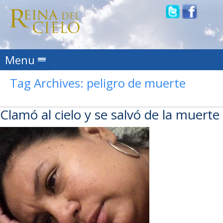
Skip to content
Menu
Tag Archives:
peligro de muerte
Clamó al cielo y se salvó de la muerte