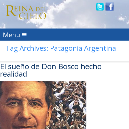
Skip to content
Menu
Tag Archives:
Patagonia Argentina
El sueño de Don Bosco hecho
realidad