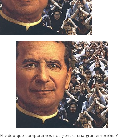
El video que compartimos nos genera una gran emoción. Y