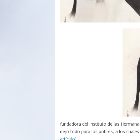
fundadora del Instituto de las Hermanas
dejó todo para los pobres, a los cuale
artículo)