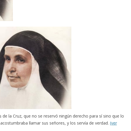
 de la Cruz, que no se reservó ningún derecho para sí sino que lo
s acostumbraba llamar sus señores, y los servía de verdad.
(ver