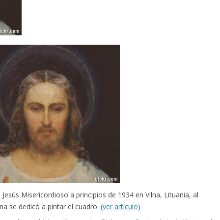
esús Misericordioso a principios de 1934 en Vilna, Lituania, al
na se dedicó a pintar el cuadro.
(ver artículo)