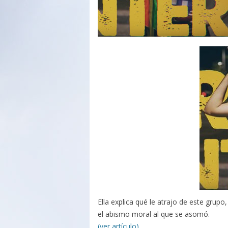
Ella explica qué le atrajo de este grupo,
el abismo moral al que se asomó.
(ver artículo)