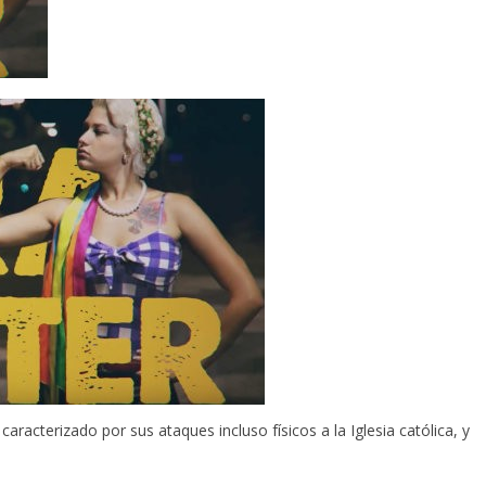
 caracterizado por sus ataques incluso físicos a la Iglesia católica, y