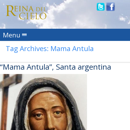
Skip to content
Menu
Tag Archives:
Mama Antula
“Mama Antula”, Santa argentina