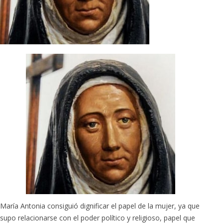
María Antonia consiguió dignificar el papel de la mujer, ya que
supo relacionarse con el poder político y religioso, papel que