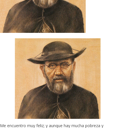
Me encuentro muy feliz; y aunque hay mucha pobreza y