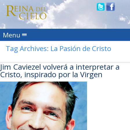
Skip to content
Menu
Tag Archives:
La Pasión de Cristo
Jim Caviezel volverá a interpretar a
Cristo, inspirado por la Virgen