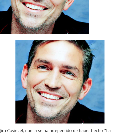
Jim Caviezel, nunca se ha arrepentido de haber hecho "La