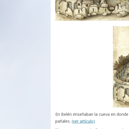
En Belén enseñaban la cueva en donde n
pañales.
(ver artículo)