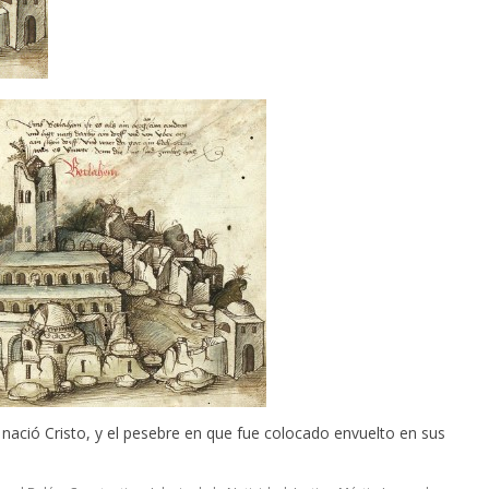
ació Cristo, y el pesebre en que fue colocado envuelto en sus