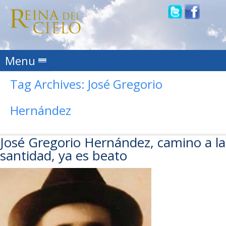
Skip to content
Menu
Tag Archives:
José Gregorio
Hernández
José Gregorio Hernández, camino a la
santidad, ya es beato