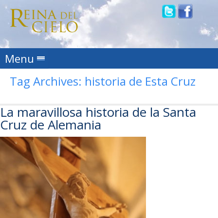
Skip to content
Menu
Tag Archives:
historia de Esta Cruz
La maravillosa historia de la Santa
Cruz de Alemania