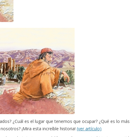
dos? ¿Cuál es el lugar que tenemos que ocupar? ¿Qué es lo más
nosotros? ¡Mira esta increíble historia!
(ver artículo)