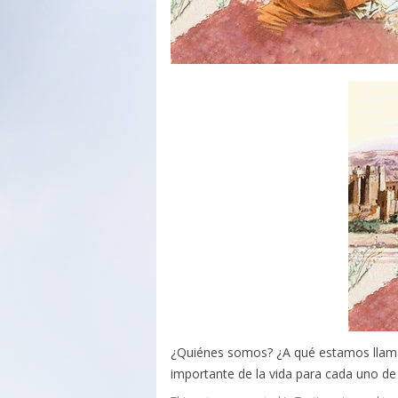
¿Quiénes somos? ¿A qué estamos llama
importante de la vida para cada uno de 