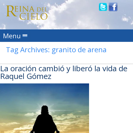
Skip to content
Menu
Tag Archives:
granito de arena
La oración cambió y liberó la vida de
Raquel Gómez