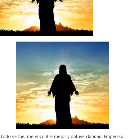
Todo se fue, me encontré mejor y obtuve claridad. Empecé a