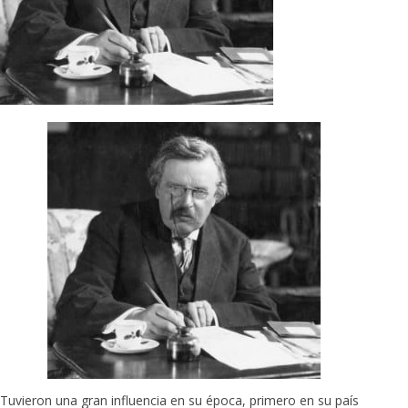
Tuvieron una gran influencia en su época, primero en su país