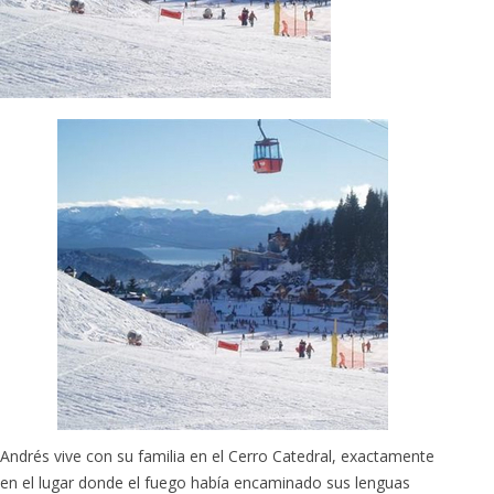
Andrés vive con su familia en el Cerro Catedral, exactamente
en el lugar donde el fuego había encaminado sus lenguas