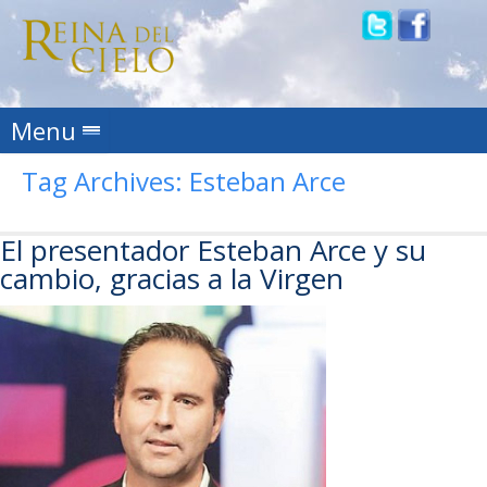
Skip to content
Menu
Tag Archives:
Esteban Arce
El presentador Esteban Arce y su
cambio, gracias a la Virgen