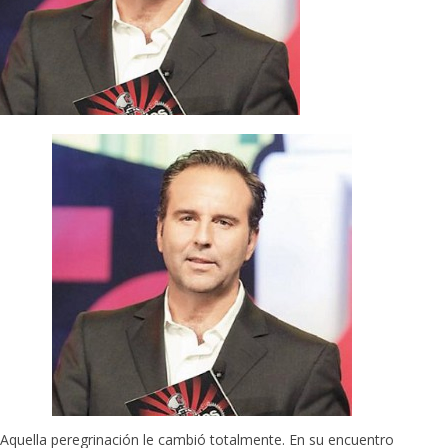
Aquella peregrinación le cambió totalmente. En su encuentro