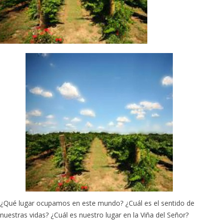
¿Qué lugar ocupamos en este mundo? ¿Cuál es el sentido de
nuestras vidas? ¿Cuál es nuestro lugar en la Viña del Señor?