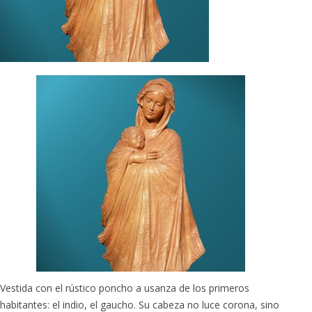
Vestida con el rústico poncho a usanza de los primeros
habitantes: el indio, el gaucho. Su cabeza no luce corona, sino