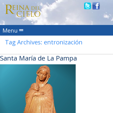
Skip to content
Menu
Tag Archives:
entronización
Santa María de La Pampa