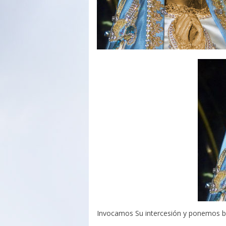
Invocamos Su intercesión y ponemos baj