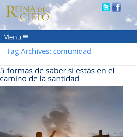
Skip to content
Menu
Tag Archives:
comunidad
5 formas de saber si estás en el
camino de la santidad