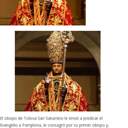
El obispo de Tolosa San Saturnino le envió a predicar el
Evangelio a Pamplona, le consagró por su primer obispo y,