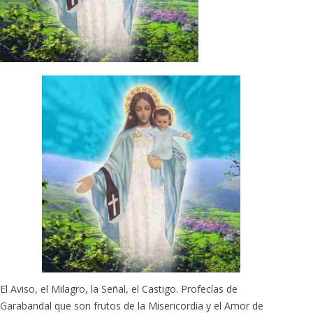
El Aviso, el Milagro, la Señal, el Castigo. Profecías de
Garabandal que son frutos de la Misericordia y el Amor de