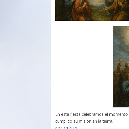
En esta fiesta celebramos el momento e
cumplido su misión en la tierra.
(ver artículo)