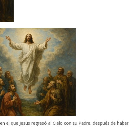
n el que Jesús regresó al Cielo con su Padre, después de haber