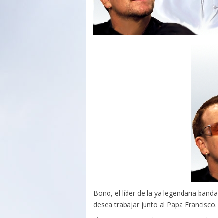
Bono, el líder de la ya legendaria ban
desea trabajar junto al Papa Francisco