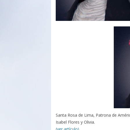
Santa Rosa de Lima, Patrona de América
Isabel Flores y Olivia.
(ver artículo)