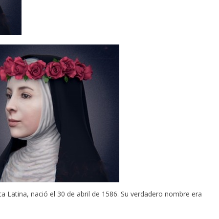
 Latina, nació el 30 de abril de 1586. Su verdadero nombre era