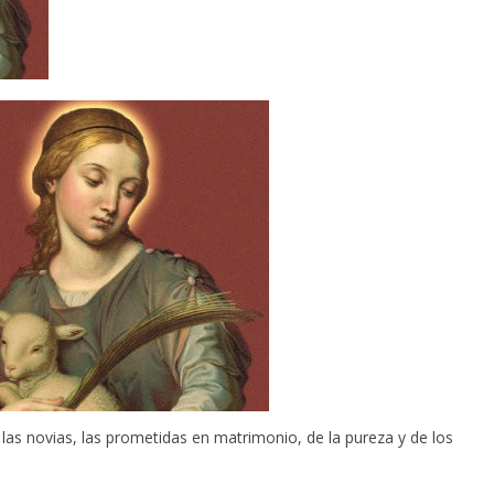
, las novias, las prometidas en matrimonio, de la pureza y de los