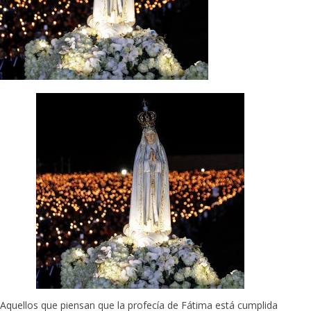
Aquellos que piensan que la profecía de Fátima está cumplida