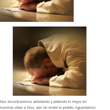
Nos encontraremos anhelando y pidiendo lo mejor en
nuestras vidas a Dios, aún sin recibir lo pedido. Aguardamos