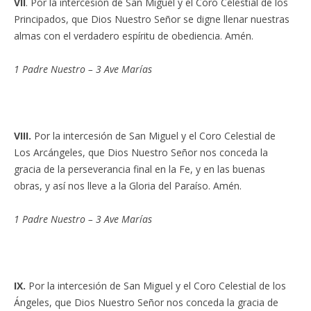
VII
. Por la intercesión de San Miguel y el Coro Celestial de los
Principados, que Dios Nuestro Señor
se digne llenar nuestras
almas con el verdadero espíritu de obediencia. Amén.
1 Padre Nuestro – 3 Ave Marías
VIII.
Por la intercesión de San Miguel y el Coro Celestial de
Los Arcángeles, que Dios Nuestro Señor nos conceda la
gracia de la perseverancia final en la Fe, y en las buenas
obras, y así nos lleve a la Gloria del Paraíso. Amén.
1 Padre Nuestro – 3 Ave Marías
IX.
Por la intercesión de San Miguel y el Coro Celestial de los
Ángeles, que Dios Nuestro Señor nos conceda la gracia de