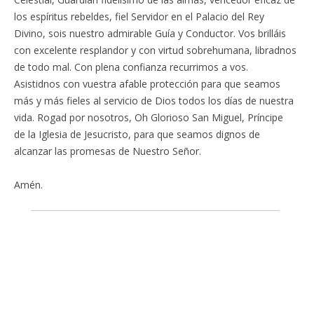
los espíritus rebeldes, fiel Servidor en el Palacio del Rey
Divino, sois nuestro admirable Guía y Conductor. Vos brilláis
con excelente resplandor y con virtud sobrehumana, libradnos
de todo mal. Con plena confianza recurrimos a vos.
Asistidnos con vuestra afable protección para que seamos
más y más fieles al servicio de Dios todos los días de nuestra
vida. Rogad por nosotros, Oh Glorioso San Miguel, Príncipe
de la Iglesia de Jesucristo, para que seamos dignos de
alcanzar las promesas de Nuestro Señor.
Amén.