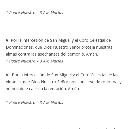
1 Padre Nuestro – 3 Ave Marías
V.
Por la intercesión de San Miguel y el Coro Celestial de
Dominaciones, que Dios Nuestro Señor proteja nuestras
almas contra las asechanzas del demonio. Amén.
1 Padre Nuestro – 3 Ave Marías
VI.
Por la intercesión de San Miguel y el Coro Celestial de las
Virtudes, que Dios Nuestro Señor nos conserve de todo mal y
no nos deje caer en la tentación. Amén.
1 Padre Nuestro – 3 Ave Marías