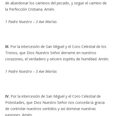
de abandonar los caminos del pecado, y seguir el camino de
la Perfección Cristiana. Amén.
1 Padre Nuestro – 3 Ave Marías
III.
Por la intercesión de San Miguel y el Coro Celestial de los
Tronos, que Dios Nuestro Señor derrame en nuestros
corazones, el verdadero y sincero espíritu de humildad. Amén.
1 Padre Nuestro – 3 Ave Marías
IV.
Por la intercesión de San Miguel y el Coro Celestial de
Potestades, que Dios Nuestro Señor nos conceda la gracia
de controlar nuestros sentidos y así dominar nuestras
pasiones. Amén.