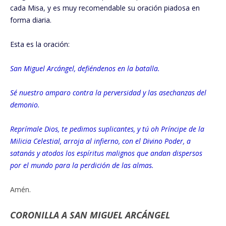
cada Misa, y es muy recomendable su oración piadosa en
forma diaria.
Esta es la oración:
San Miguel Arcángel, defiéndenos en la batalla.
Sé nuestro amparo contra la perversidad y las asechanzas del
demonio.
Reprímale Dios, te pedimos suplicantes, y tú oh Príncipe de la
Milicia Celestial, arroja al infierno, con el Divino Poder, a
satanás y atodos los espíritus malignos que andan dispersos
por el mundo para la perdición de las almas.
Amén.
CORONILLA A SAN MIGUEL ARCÁNGEL