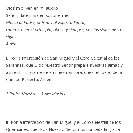
Dios mío, ven en mi auxilio.
Señor, date prisa en socorrerme.
Gloria al Padre, al Hijo y al Espíritu Santo,
como era en el principio, ahora y siempre, por los siglos de los
siglos.
Amén.
I.
Por la intercesión de San Miguel y el Coro Celestial de los
Serafines, que Dios Nuestro Señor prepare nuestras almas y
así recibir dignamente en nuestros corazones, el fuego de la
Caridad Perfecta. Amén.
1 Padre Nuestro – 3 Ave Marías
II.
Por la intercesión de San Miguel y el Coro Celestial de los
Querubines, que Dios Nuestro Señor nos conceda la gracia