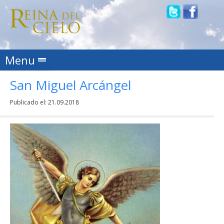
Skip to content
Menu
San Miguel Arcángel
Publicado el:
21.09.2018