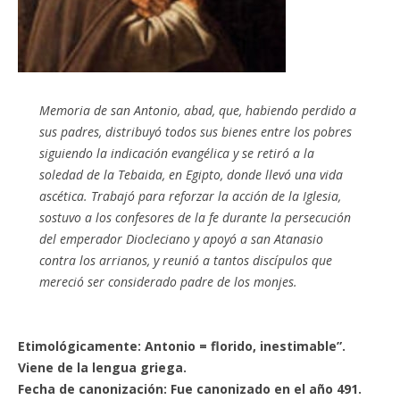
Memoria de san Antonio, abad, que, habiendo perdido a
sus padres, distribuyó todos sus bienes entre los pobres
siguiendo la indicación evangélica y se retiró a la
soledad de la Tebaida, en Egipto, donde llevó una vida
ascética. Trabajó para reforzar la acción de la Iglesia,
sostuvo a los confesores de la fe durante la persecución
del emperador Diocleciano y apoyó a san Atanasio
contra los arrianos, y reunió a tantos discípulos que
mereció ser considerado padre de los monjes.
Etimológicamente: Antonio = florido, inestimable”.
Viene de la lengua griega.
Fecha de canonización: Fue canonizado en el año 491.