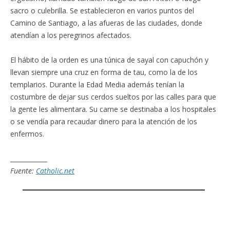
sacro o culebrilla. Se establecieron en varios puntos del
Camino de Santiago, a las afueras de las ciudades, donde
atendían a los peregrinos afectados.
El hábito de la orden es una túnica de sayal con capuchón y
llevan siempre una cruz en forma de tau, como la de los
templarios. Durante la Edad Media además tenían la
costumbre de dejar sus cerdos sueltos por las calles para que
la gente les alimentara. Su carne se destinaba a los hospitales
o se vendía para recaudar dinero para la atención de los
enfermos.
____________
Fuente:
Catholic.net