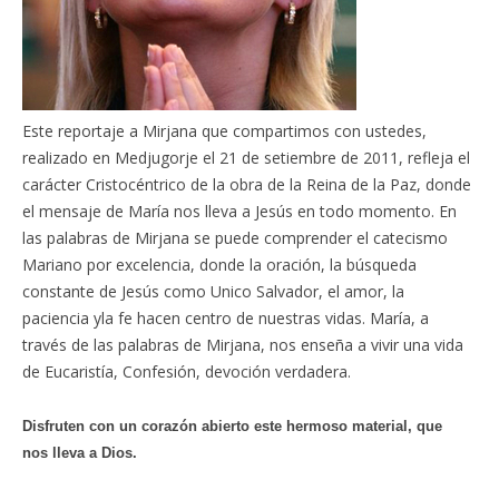
Este reportaje a Mirjana que compartimos con ustedes,
realizado en Medjugorje el 21 de setiembre de 2011, refleja el
carácter Cristocéntrico de la obra de la Reina de la Paz, donde
el mensaje de María nos lleva a Jesús en todo momento. En
las palabras de Mirjana se puede comprender el catecismo
Mariano por excelencia, donde la oración, la búsqueda
constante de Jesús como Unico Salvador, el amor, la
paciencia yla fe hacen centro de nuestras vidas. María, a
través de las palabras de Mirjana, nos enseña a vivir una vida
de Eucaristía, Confesión, devoción verdadera.
Disfruten con un corazón abierto este hermoso material, que
nos lleva a Dios.