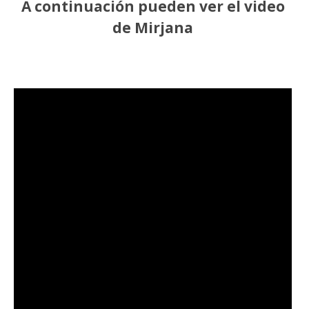
A continuación pueden ver el video
de Mirjana