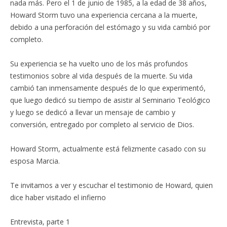
nada más. Pero el 1 de junio de 1985, a la edad de 38 años,
Howard Storm tuvo una experiencia cercana a la muerte,
debido a una perforación del estómago y su vida cambió por
completo.
Su experiencia se ha vuelto uno de los más profundos
testimonios sobre al vida después de la muerte. Su vida
cambió tan inmensamente después de lo que experimentó,
que luego dedicó su tiempo de asistir al Seminario Teológico
y luego se dedicó a llevar un mensaje de cambio y
conversión, entregado por completo al servicio de Dios.
Howard Storm, actualmente está felizmente casado con su
esposa Marcia.
Te invitamos a ver y escuchar el testimonio de Howard, quien
dice haber visitado el infierno
Entrevista, parte 1