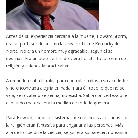
Antes de su experiencia cercana a la muerte, Howard Storm,
era un profesor de arte en la Universidad de Kentucky del
Norte. No era un hombre muy agradable, según el se
describe. Era un ateo declarado y era hostil a toda forma de
religión y quienes la practicaban.
A menudo usaba la rabia para controlar todos a su alrededor
y no encontraba alegría en nada. Para él, todo lo que no se
veía, se tocaba o se sentía, no existía. Sabía con certeza que
el mundo material era la medida de todo lo que era.
Para Howard, todos los sistemas de creencias asociadas con
la religión eran fantasías para engañar a las personas. Más
allá de lo que dice la ciencia, según era su parecer, no existía