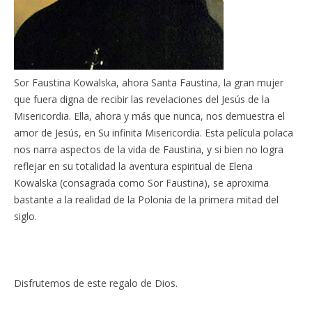
Sor Faustina Kowalska, ahora Santa Faustina, la gran mujer
que fuera digna de recibir las revelaciones del Jesús de la
Misericordia. Ella, ahora y más que nunca, nos demuestra el
amor de Jesús, en Su infinita Misericordia. Esta película polaca
nos narra aspectos de la vida de Faustina, y si bien no logra
reflejar en su totalidad la aventura espiritual de Elena
Kowalska (consagrada como Sor Faustina), se aproxima
bastante a la realidad de la Polonia de la primera mitad del
siglo.
Disfrutemos de este regalo de Dios.