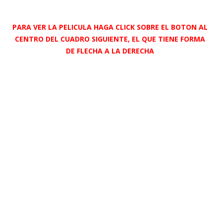
PARA VER LA PELICULA HAGA CLICK SOBRE EL BOTON AL
CENTRO DEL CUADRO SIGUIENTE, EL QUE TIENE FORMA
DE FLECHA A LA DERECHA