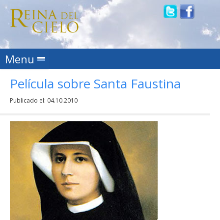
Skip to content
Menu
Película sobre Santa Faustina
Publicado el:
04.10.2010