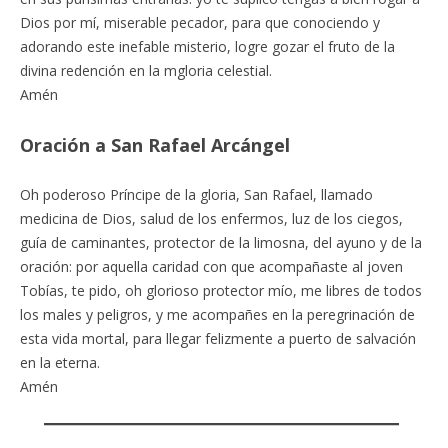
Dios por mí, miserable pecador, para que conociendo y
adorando este inefable misterio, logre gozar el fruto de la
divina redención en la mgloria celestial.
Amén
Oración a San Rafael Arcángel
Oh poderoso Príncipe de la gloria, San Rafael, llamado
medicina de Dios, salud de los enfermos, luz de los ciegos,
guía de caminantes, protector de la limosna, del ayuno y de la
oración: por aquella caridad con que acompañaste al joven
Tobías, te pido, oh glorioso protector mío, me libres de todos
los males y peligros, y me acompañes en la peregrinación de
esta vida mortal, para llegar felizmente a puerto de salvación
en la eterna.
Amén