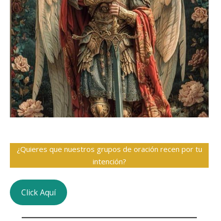
¿Quieres que nuestros grupos de oración recen por tu
intención?
Click Aquí