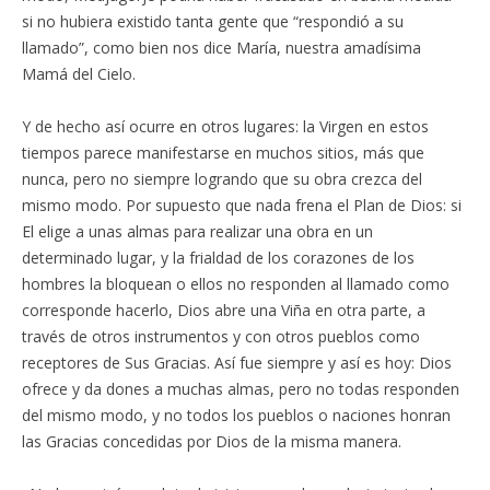
si no hubiera existido tanta gente que “respondió a su
llamado”, como bien nos dice María, nuestra amadísima
Mamá del Cielo.
Y de hecho así ocurre en otros lugares: la Virgen en estos
tiempos parece manifestarse en muchos sitios, más que
nunca, pero no siempre logrando que su obra crezca del
mismo modo. Por supuesto que nada frena el Plan de Dios: si
El elige a unas almas para realizar una obra en un
determinado lugar, y la frialdad de los corazones de los
hombres la bloquean o ellos no responden al llamado como
corresponde hacerlo, Dios abre una Viña en otra parte, a
través de otros instrumentos y con otros pueblos como
receptores de Sus Gracias. Así fue siempre y así es hoy: Dios
ofrece y da dones a muchas almas, pero no todas responden
del mismo modo, y no todos los pueblos o naciones honran
las Gracias concedidas por Dios de la misma manera.