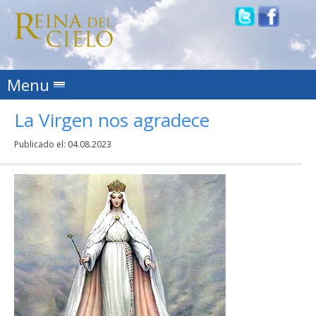
Skip to content
Menu
La Virgen nos agradece
Publicado el:
04.08.2023