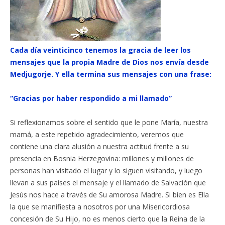
Cada día veinticinco tenemos la gracia de leer los
mensajes que la propia Madre de Dios nos envía desde
Medjugorje. Y ella termina sus mensajes con una frase:
“Gracias por haber respondido a mi llamado”
Si reflexionamos sobre el sentido que le pone María, nuestra
mamá, a este repetido agradecimiento, veremos que
contiene una clara alusión a nuestra actitud frente a su
presencia en Bosnia Herzegovina: millones y millones de
personas han visitado el lugar y lo siguen visitando, y luego
llevan a sus países el mensaje y el llamado de Salvación que
Jesús nos hace a través de Su amorosa Madre. Si bien es Ella
la que se manifiesta a nosotros por una Misericordiosa
concesión de Su Hijo, no es menos cierto que la Reina de la