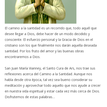
El camino a la santidad es un recorrido que, todo aquél que
desee llegar a Dios, debe hacer de un modo decidido y
consciente. El esfuerzo personal y la Gracia de Dios en el
cristiano son los que finalmente nos darán aquella deseada
santidad. Por los fruto del amor y las buenas obras
encontraremos a Dios.
San Juan María Vianney, el Santo Cura de Ars, nos trae sus
reflexiones acerca del Camino a la Santidad. Aunque nos
habla desde otra época, tal vez sea bueno considerar su
meditación y aprovechar todo aquello que nos ayude a crecer
en nuestra vida espiritual y estar cada vez más cerca de Dios.
Disfrutemos de estas palabras…