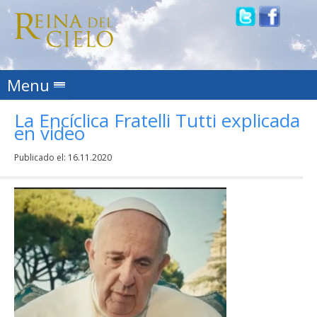
Skip to content
Menu
La Encíclica Fratelli Tutti explicada
en video
Publicado el:
16.11.2020