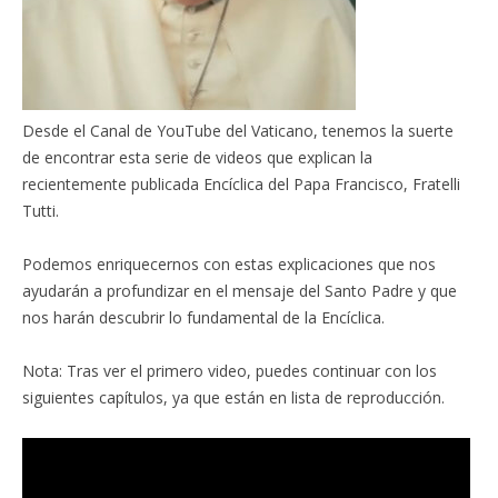
Desde el Canal de YouTube del Vaticano, tenemos la suerte
de encontrar esta serie de videos que explican la
recientemente publicada Encíclica del Papa Francisco, Fratelli
Tutti.
Podemos enriquecernos con estas explicaciones que nos
ayudarán a profundizar en el mensaje del Santo Padre y que
nos harán descubrir lo fundamental de la Encíclica.
Nota: Tras ver el primero video, puedes continuar con los
siguientes capítulos, ya que están en lista de reproducción.