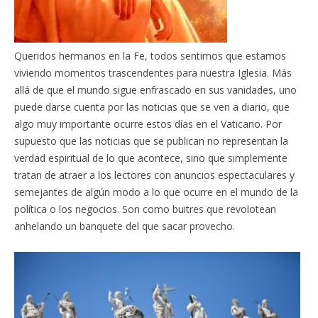
Queridos hermanos en la Fe, todos sentimos que estamos
viviendo momentos trascendentes para nuestra Iglesia. Más
allá de que el mundo sigue enfrascado en sus vanidades, uno
puede darse cuenta por las noticias que se ven a diario, que
algo muy importante ocurre estos días en el Vaticano. Por
supuesto que las noticias que se publican no representan la
verdad espiritual de lo que acontece, sino que simplemente
tratan de atraer a los lectores con anuncios espectaculares y
semejantes de algún modo a lo que ocurre en el mundo de la
política o los negocios. Son como buitres que revolotean
anhelando un banquete del que sacar provecho.