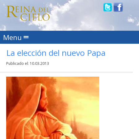
Skip to content
Menu
La elección del nuevo Papa
Publicado el:
10.03.2013