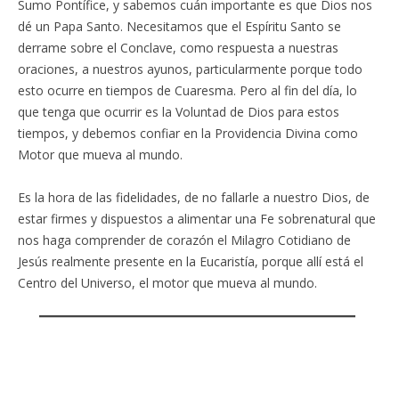
Sumo Pontífice, y sabemos cuán importante es que Dios nos
dé un Papa Santo. Necesitamos que el Espíritu Santo se
derrame sobre el Conclave, como respuesta a nuestras
oraciones, a nuestros ayunos, particularmente porque todo
esto ocurre en tiempos de Cuaresma. Pero al fin del día, lo
que tenga que ocurrir es la Voluntad de Dios para estos
tiempos, y debemos confiar en la Providencia Divina como
Motor que mueva al mundo.
Es la hora de las fidelidades, de no fallarle a nuestro Dios, de
estar firmes y dispuestos a alimentar una Fe sobrenatural que
nos haga comprender de corazón el Milagro Cotidiano de
Jesús realmente presente en la Eucaristía, porque allí está el
Centro del Universo, el motor que mueva al mundo.