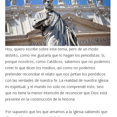
Hoy, quiero escribir sobre este tema, pero de un modo
distinto, como me gustaría que lo hagan los periodistas. Si,
porque nosotros, como Católicos, sabemos que no podemos
creer lo que dicen los medios, así como no podemos
pretender reconciliar el relato que nos pintan los periódicos
con las verdades de nuestra fe. La realidad de nuestra Iglesia
es espiritual, y el mundo no solo no comprende esto, sino
que no tiene la menor intención de reconocer que Dios está
presente en la construcción de la historia.
Por supuesto que los que amamos a la Iglesia sabiendo que