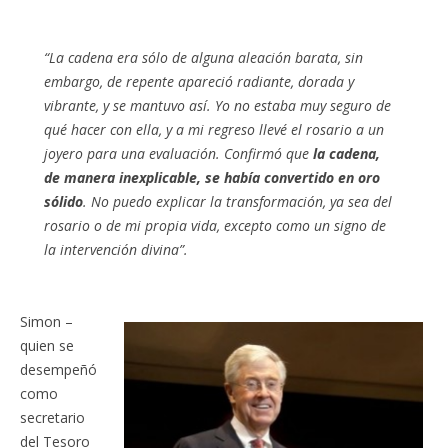
“La cadena era sólo de alguna aleación barata, sin
embargo, de repente apareció radiante, dorada y
vibrante, y se mantuvo así. Yo no estaba muy seguro de
qué hacer con ella, y a mi regreso llevé el rosario a un
joyero para una evaluación. Confirmó que
la cadena,
de manera inexplicable, se había convertido en oro
sólido
. No puedo explicar la transformación, ya sea del
rosario o de mi propia vida, excepto como un signo de
la intervención divina”.
Simon –
quien se
desempeñó
como
secretario
del Tesoro