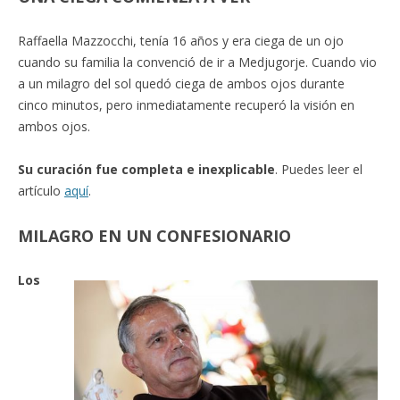
Raffaella Mazzocchi, tenía 16 años y era ciega de un ojo
cuando su familia la convenció de ir a Medjugorje. Cuando vio
a un milagro del sol quedó ciega de ambos ojos durante
cinco minutos, pero inmediatamente recuperó la visión en
ambos ojos.
Su curación fue completa e inexplicable
. Puedes leer el
artículo
aquí
.
MILAGRO EN UN CONFESIONARIO
Los