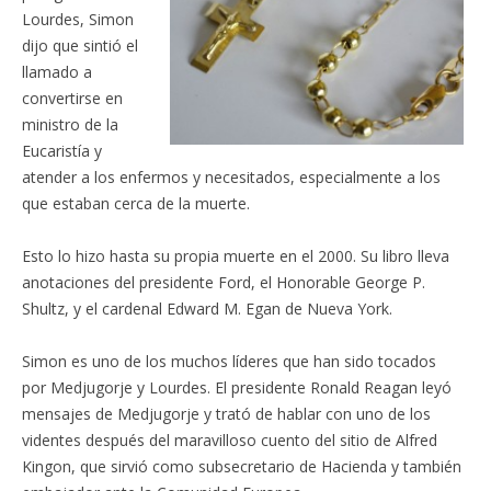
Lourdes, Simon
dijo que sintió el
llamado a
convertirse en
ministro de la
Eucaristía y
atender a los enfermos y necesitados, especialmente a los
que estaban cerca de la muerte.
Esto lo hizo hasta su propia muerte en el 2000. Su libro lleva
anotaciones del presidente Ford, el Honorable George P.
Shultz, y el cardenal Edward M. Egan de Nueva York.
Simon es uno de los muchos líderes que han sido tocados
por Medjugorje y Lourdes. El presidente Ronald Reagan leyó
mensajes de Medjugorje y trató de hablar con uno de los
videntes después del maravilloso cuento del sitio de Alfred
Kingon, que sirvió como subsecretario de Hacienda y también