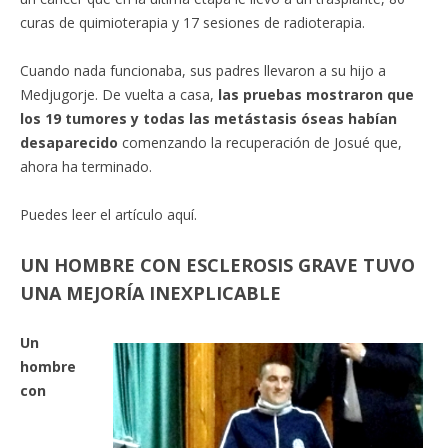
curas de quimioterapia y 17 sesiones de radioterapia.
Cuando nada funcionaba, sus padres llevaron a su hijo a
Medjugorje. De vuelta a casa,
las pruebas mostraron que
los 19 tumores y todas las metástasis óseas habían
desaparecido
comenzando la recuperación de Josué que,
ahora ha terminado.
Puedes leer el artículo aquí.
UN HOMBRE CON ESCLEROSIS GRAVE TUVO
UNA MEJORÍA INEXPLICABLE
Un
hombre
con