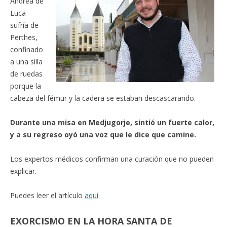
Andrea de
Luca
sufría de
Perthes,
confinado
a una silla
de ruedas
porque la
cabeza del fémur y la cadera se estaban descascarando.
Durante una misa en Medjugorje, sintió un fuerte calor,
y a su regreso oyó una voz que le dice que camine.
Los expertos médicos confirman una curación que no pueden
explicar.
Puedes leer el artículo
aquí
.
EXORCISMO EN LA HORA SANTA DE