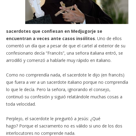
sacerdotes que confiesan en Medjugorje se
encuentran a veces ante casos insólitos
. Uno de ellos
comentó un día que a pesar de que el cartel al exterior de su
confesionario decía “Francés”, una señora italiana entró, se
arrodilló y comenzó a hablarle muy rápido en italiano.
Como no comprendía nada, el sacerdote le dijo (en francés)
que fuera a ver a un sacerdote italiano porque no comprendía
lo que le decía. Pero la señora, ignorando el consejo,
continuó su confesión y siguió relatándole muchas cosas a
toda velocidad.
Perplejo, el sacerdote le preguntó a Jesús: ¿Qué
hago? Porque el sacramento no es válido si uno de los dos
interlocutores no comprende nada.