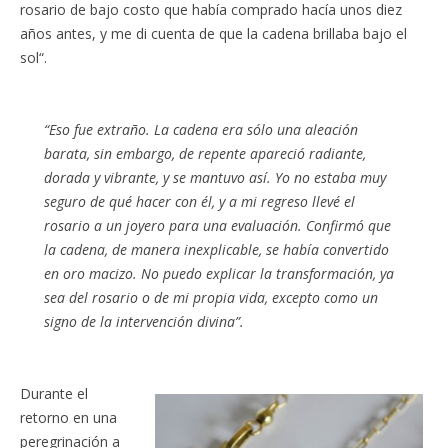
rosario de bajo costo que había comprado hacía unos diez
años antes, y me di cuenta de que la cadena brillaba bajo el
sol“.
“Eso fue extraño. La cadena era sólo una aleación
barata, sin embargo, de repente apareció radiante,
dorada y vibrante, y se mantuvo así. Yo no estaba muy
seguro de qué hacer con él, y a mi regreso llevé el
rosario a un joyero para una evaluación. Confirmó que
la cadena, de manera inexplicable, se había convertido
en oro macizo. No puedo explicar la transformación, ya
sea del rosario o de mi propia vida, excepto como un
signo de la intervención divina”.
Durante el
retorno en una
peregrinación a