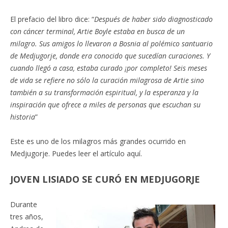
El prefacio del libro dice: “
Después de haber sido diagnosticado
con cáncer terminal, Artie Boyle estaba en busca de un
milagro. Sus amigos lo llevaron a Bosnia al polémico santuario
de Medjugorje, donde era conocido que sucedían curaciones. Y
cuando llegó a casa, estaba curado ¡por completo! Seis meses
de vida se refiere no sólo la curación milagrosa de Artie sino
también a su transformación espiritual, y la esperanza y la
inspiración que ofrece a miles de personas que escuchan su
historia
”
Este es uno de los milagros más grandes ocurrido en
Medjugorje. Puedes leer el artículo aquí.
JOVEN LISIADO SE CURÓ EN MEDJUGORJE
Durante
tres años,