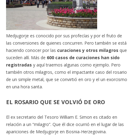
Medjugorje es conocido por sus profecías y por el fruto de
las conversiones de quienes concurren. Pero también se está
haciendo conocer por las
curaciones y otros milagros
que
suceden allí. Más de
600 casos de curaciones han sido
registradas
y aquí traemos algunas como ejemplo. Pero
también otros milagros, como el impactante caso del rosario
de un simple metal, que se convirtió en oro y el un exorcismo
en una hora santa.
EL ROSARIO QUE SE VOLVIÓ DE ORO
El ex secretario del Tesoro William E. Simon es citado en
relación a un “milagro”. Que él dice ocurrió en el lugar de las
apariciones de Medjugorje en Bosnia-Herzegovina.