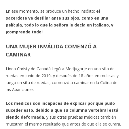
En ese momento, se produce un hecho insólito:
el
sacerdote ve desfilar ante sus ojos, como en una
película, todo lo que la señora le decía en italiano, y
¡comprende todo!
UNA MUJER INVÁLIDA COMENZÓ A
CAMINAR
Linda Christy de Canadá llegó a Medjugorje en una silla de
ruedas en junio de 2010, y después de 18 años en muletas y
luego en silla de ruedas, comenzó a caminar en la Colina de
las Apariciones.
Los médicos son incapaces de explicar por qué pudo
suceder esto, debido a que su columna vertebral está
siendo deformada
, y sus otras pruebas médicas también
muestran el mismo resultado que antes de que ella se curara.