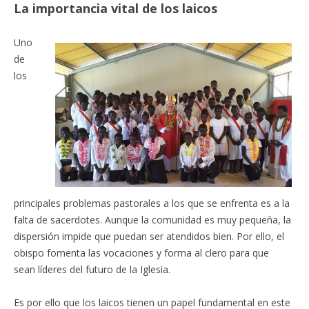
La importancia vital de los laicos
Uno
de
los
principales problemas pastorales a los que se enfrenta es a la
falta de sacerdotes. Aunque la comunidad es muy pequeña, la
dispersión impide que puedan ser atendidos bien. Por ello, el
obispo fomenta las vocaciones y forma al clero para que
sean líderes del futuro de la Iglesia.
Es por ello que los laicos tienen un papel fundamental en este