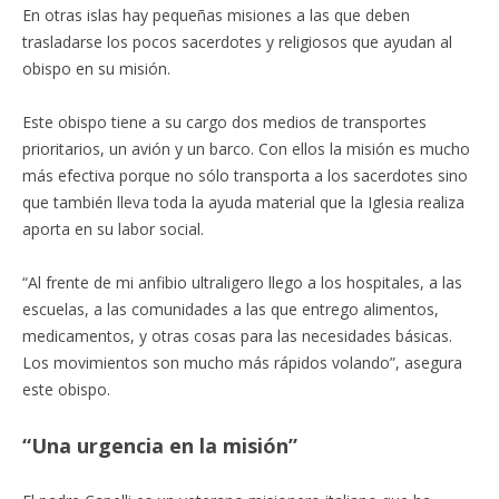
En otras islas hay pequeñas misiones a las que deben
trasladarse los pocos sacerdotes y religiosos que ayudan al
obispo en su misión.
Este obispo tiene a su cargo dos medios de transportes
prioritarios, un avión y un barco. Con ellos la misión es mucho
más efectiva porque no sólo transporta a los sacerdotes sino
que también lleva toda la ayuda material que la Iglesia realiza
aporta en su labor social.
“Al frente de mi anfibio ultraligero llego a los hospitales, a las
escuelas, a las comunidades a las que entrego alimentos,
medicamentos, y otras cosas para las necesidades básicas.
Los movimientos son mucho más rápidos volando”, asegura
este obispo.
“Una urgencia en la misión”