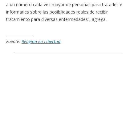
a un número cada vez mayor de personas para tratarles e
informarles sobre las posibilidades reales de recibir
tratamiento para diversas enfermedades”, agrega.
_______________
Fuente:
Religión en Libertad