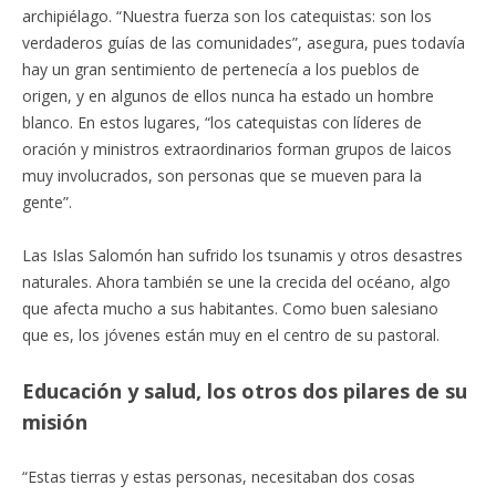
archipiélago. “Nuestra fuerza son los catequistas: son los
verdaderos guías de las comunidades”, asegura, pues todavía
hay un gran sentimiento de pertenecía a los pueblos de
origen, y en algunos de ellos nunca ha estado un hombre
blanco. En estos lugares, “los catequistas con líderes de
oración y ministros extraordinarios forman grupos de laicos
muy involucrados, son personas que se mueven para la
gente”.
Las Islas Salomón han sufrido los tsunamis y otros desastres
naturales. Ahora también se une la crecida del océano, algo
que afecta mucho a sus habitantes. Como buen salesiano
que es, los jóvenes están muy en el centro de su pastoral.
Educación y salud, los otros dos pilares de su
misión
“Estas tierras y estas personas, necesitaban dos cosas