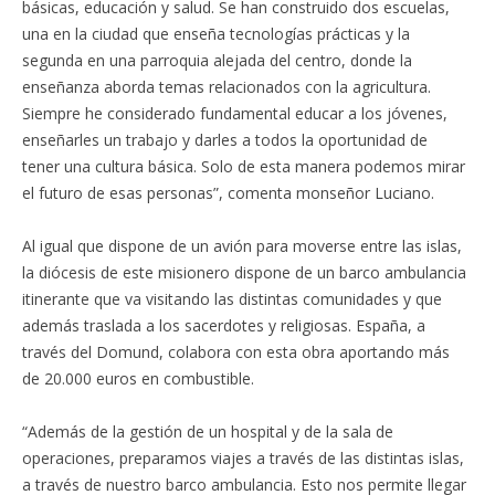
básicas, educación y salud. Se han construido dos escuelas,
una en la ciudad que enseña tecnologías prácticas y la
segunda en una parroquia alejada del centro, donde la
enseñanza aborda temas relacionados con la agricultura.
Siempre he considerado fundamental educar a los jóvenes,
enseñarles un trabajo y darles a todos la oportunidad de
tener una cultura básica. Solo de esta manera podemos mirar
el futuro de esas personas”, comenta monseñor Luciano.
Al igual que dispone de un avión para moverse entre las islas,
la diócesis de este misionero dispone de un barco ambulancia
itinerante que va visitando las distintas comunidades y que
además traslada a los sacerdotes y religiosas. España, a
través del Domund, colabora con esta obra aportando más
de 20.000 euros en combustible.
“Además de la gestión de un hospital y de la sala de
operaciones, preparamos viajes a través de las distintas islas,
a través de nuestro barco ambulancia. Esto nos permite llegar