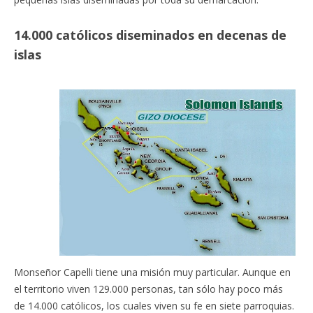
14.000 católicos diseminados en decenas de
islas
Monseñor Capelli tiene una misión muy particular. Aunque en
el territorio viven 129.000 personas, tan sólo hay poco más
de 14.000 católicos, los cuales viven su fe en siete parroquias.