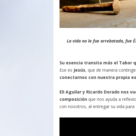
La vida no le fue arrebatada, fue É
Su esencia transita más el Tabor q
Ese es
Jesús
, que de manera contingen
conectarnos con nuestra propia e
Eli Aguilar y Ricardo Dorado nos v
composición
que nos ayuda a reflexi
con nosotros, al entregar su vida para 