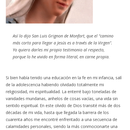
Así lo dijo San Luis Grignon de Monfort, que el “
camino
más corto para llegar a Jesús es a través de la Virgen”
.
Yo quiero darles mi propio testimonio al respecto,
porque lo he vivido en forma literal, en carne propia.
Si bien había tenido una educación en la fe en mi infancia, salí
de la adolescencia habiendo olvidado totalmente mi
religiosidad, mi espiritualidad. La enterré bajo toneladas de
vanidades mundanas, anhelos de cosas vacías, una vida sin
sentido espiritual. En este olvido de Dios transité más de dos
décadas de mi vida, hasta que llegada la barrera de los
cuarenta años me encontré enfrentado a una secuencia de
calamidades personales, siendo la más conmocionarte una