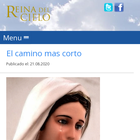
Skip to content
Menu
El camino mas corto
Publicado el:
21.08.2020