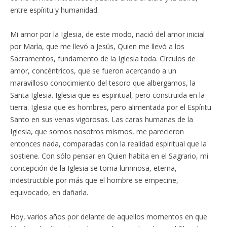
entre espíritu y humanidad.
Mi amor por la Iglesia, de este modo, nació del amor inicial
por María, que me llevó a Jesús, Quien me llevó a los
Sacramentos, fundamento de la Iglesia toda. Círculos de
amor, concéntricos, que se fueron acercando a un
maravilloso conocimiento del tesoro que albergamos, la
Santa Iglesia. Iglesia que es espiritual, pero construida en la
tierra. Iglesia que es hombres, pero alimentada por el Espíritu
Santo en sus venas vigorosas. Las caras humanas de la
Iglesia, que somos nosotros mismos, me parecieron
entonces nada, comparadas con la realidad espiritual que la
sostiene. Con sólo pensar en Quien habita en el Sagrario, mi
concepción de la Iglesia se torna luminosa, eterna,
indestructible por más que el hombre se empecine,
equivocado, en dañarla.
Hoy, varios años por delante de aquellos momentos en que