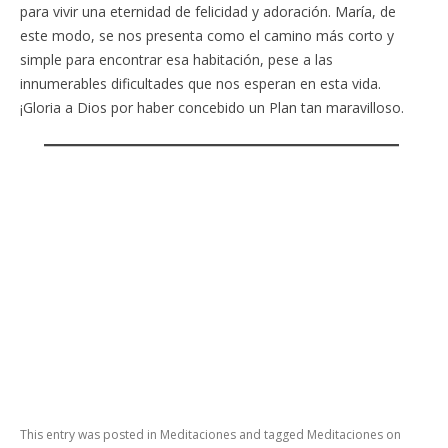
para vivir una eternidad de felicidad y adoración. María, de
este modo, se nos presenta como el camino más corto y
simple para encontrar esa habitación, pese a las
innumerables dificultades que nos esperan en esta vida.
¡Gloria a Dios por haber concebido un Plan tan maravilloso.
This entry was posted in
Meditaciones
and tagged
Meditaciones
on