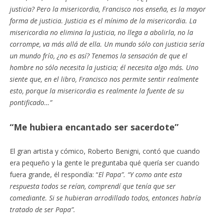
justicia? Pero la misericordia, Francisco nos enseña, es la mayor
forma de justicia. Justicia es el mínimo de la misericordia. La
misericordia no elimina la justicia, no llega a abolirla, no la
corrompe, va más allá de ella. Un mundo sólo con justicia sería
un mundo frío, ¿no es así? Tenemos la sensación de que el
hombre no sólo necesita la justicia; él necesita algo más. Uno
siente que, en el libro, Francisco nos permite sentir realmente
esto, porque la misericordia es realmente la fuente de su
pontificado…”
“Me hubiera encantado ser sacerdote”
El gran artista y cómico, Roberto Benigni, contó que cuando
era pequeño y la gente le preguntaba qué quería ser cuando
fuera grande, él respondía: “
El Papa”. “Y como ante esta
respuesta todos se reían, comprendí que tenía que ser
comediante. Si se hubieran arrodillado todos, entonces habría
tratado de ser Papa”.