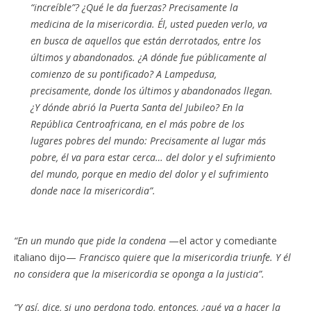
“increíble”? ¿Qué le da fuerzas? Precisamente la
medicina de la misericordia. Él, usted pueden verlo, va
en busca de aquellos que están derrotados, entre los
últimos y abandonados. ¿A dónde fue públicamente al
comienzo de su pontificado? A Lampedusa,
precisamente, donde los últimos y abandonados llegan.
¿Y dónde abrió la Puerta Santa del Jubileo? En la
República Centroafricana, en el más pobre de los
lugares pobres del mundo: Precisamente al lugar más
pobre, él va para estar cerca… del dolor y el sufrimiento
del mundo, porque en medio del dolor y el sufrimiento
donde nace la misericordia”.
“En un mundo que pide la condena
—el actor y comediante
italiano dijo—
Francisco quiere que la misericordia triunfe. Y él
no considera que la misericordia se oponga a la justicia”.
“Y así, dice, si uno perdona todo, entonces, ¿qué va a hacer la