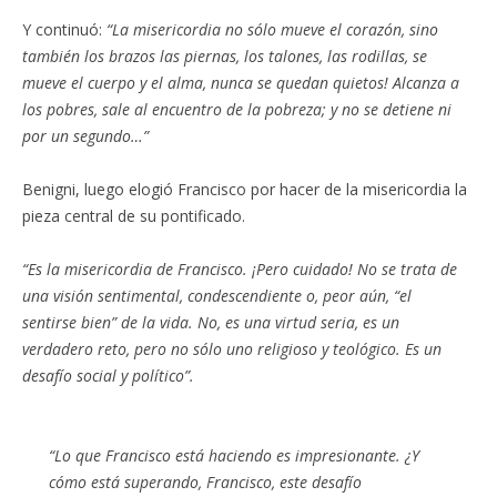
Y continuó:
“La misericordia no sólo mueve el corazón, sino
también los brazos las piernas, los talones, las rodillas, se
mueve el cuerpo y el alma, nunca se quedan quietos! Alcanza a
los pobres, sale al encuentro de la pobreza; y no se detiene ni
por un segundo…”
Benigni, luego elogió Francisco por hacer de la misericordia la
pieza central de su pontificado.
“Es la misericordia de Francisco. ¡Pero cuidado! No se trata de
una visión sentimental, condescendiente o, peor aún, “el
sentirse bien” de la vida. No, es una virtud seria, es un
verdadero reto, pero no sólo uno religioso y teológico. Es un
desafío social y político”.
“Lo que Francisco está haciendo es impresionante. ¿Y
cómo está superando, Francisco, este desafío