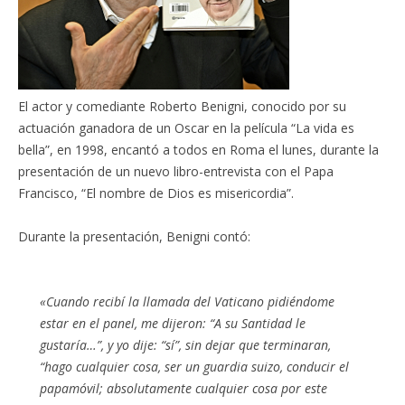
El actor y comediante Roberto Benigni, conocido por su
actuación ganadora de un Oscar en la película “La vida es
bella”, en 1998, encantó a todos en Roma el lunes, durante la
presentación de un nuevo libro-entrevista con el Papa
Francisco, “El nombre de Dios es misericordia”.
Durante la presentación, Benigni contó:
«Cuando recibí la llamada del Vaticano pidiéndome
estar en el panel, me dijeron: “A su Santidad le
gustaría…”, y yo dije: “sí”, sin dejar que terminaran,
“hago cualquier cosa, ser un guardia suizo, conducir el
papamóvil; absolutamente cualquier cosa por este