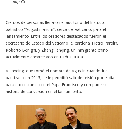
papa”».
Cientos de personas llenaron el auditorio del Instituto
patrístico “Augustinianum”, cerca del Vaticano, para el
lanzamiento. Entre los oradores destacados fueron el
secretario de Estado del Vaticano, el cardenal Pietro Parolin,
Roberto Benigni, y Zhang Jianqing, un inmigrante chino
actualmente encarcelado en Padua, Italia.
A Jianqing, que tomó el nombre de Agustín cuando fue
bautizado en 2015, se le permitió salir de prisión por el día
para encontrarse con el Papa Francisco y compartir su
historia de conversión en el lanzamiento.