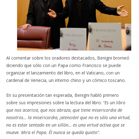
Al comentar sobre los oradores destacados, Benigni bromeó
diciendo que sólo con un Papa como Francisco se puede
organizar el lanzamiento del libro, en el Vaticano, con un
cardenal de Venecia, un interno chino y un cómico toscano.
En su presentación tan esperada, Benigni habló primero
sobre sus impresiones sobre la lectura del libro:
“Es un libro
que nos acaricia, que nos abraza, que tiene misericordia de
nosotros… la misericordia, ¡atención! que no es sólo una virtud,
no es estar sentado en un sillón… es una virtud activa que se
mueve. Mira el Papa. Él nunca se queda quieto”.