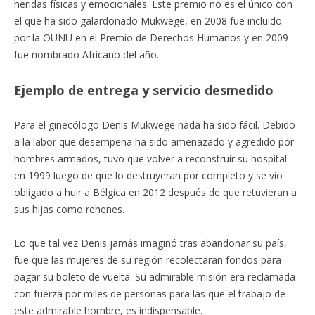
heridas físicas y emocionales. Este premio no es el único con
el que ha sido galardonado Mukwege, en 2008 fue incluido
por la OUNU en el Premio de Derechos Humanos y en 2009
fue nombrado Africano del año.
Ejemplo de entrega y servicio desmedido
Para el ginecólogo Denis Mukwege nada ha sido fácil. Debido
a la labor que desempeña ha sido amenazado y agredido por
hombres armados, tuvo que volver a reconstruir su hospital
en 1999 luego de que lo destruyeran por completo y se vio
obligado a huir a Bélgica en 2012 después de que retuvieran a
sus hijas como rehenes.
Lo que tal vez Denis jamás imaginó tras abandonar su país,
fue que las mujeres de su región recolectaran fondos para
pagar su boleto de vuelta. Su admirable misión era reclamada
con fuerza por miles de personas para las que el trabajo de
este admirable hombre, es indispensable.