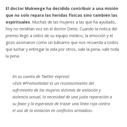
El doctor Mukwege ha decidido contribuir a una misión
que no solo repara las heridas físicas sino también las
espirituales
. Muchas de las mujeres a las que ha ayudado,
hoy no tendrían voz sin el doctor Denis. Cuando la notica del
premio llegó a oídos de su equipo médico, la emoción y el
gozo asomaron como un bálsamo que nos recuerda a todos
que luchar y entregar la vida por otros, vale la pena, vale toda
la pena.
En su cuenta de Twitter expresó:
«Este #PremioNobel es un reconocimiento del
sufrimiento de las mujeres víctimas de violación y
violencia sexual, la necesidad de una justa reparación a
su favor y la esperanza de trazar una línea roja contra
el uso de la violación en conflictos armados».