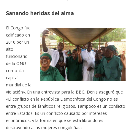
Sanando heridas del alma
El Congo fue
calificado en
2010 por un
alto
funcionario
de la ONU
como «la
capital
mundial de la
violación». En una entrevista para la BBC, Denis aseguró que
«El conflicto en la República Democrática del Congo no es
entre grupos de fanáticos religiosos. Tampoco es un conflicto
entre Estados. Es un conflicto causado por intereses
económicos, y la forma en que se está librando es
destruyendo a las mujeres congoleñas».