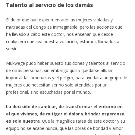
Talento al servicio de los demás
El dolor que han experimentado las mujeres violadas y
mutiladas del Congo es inimaginable, pero las acciones que
ha llevado a cabo este doctor, nos enseñan que desde
cualquiera que sea nuestra vocación, estamos llamados a
servir.
Mukwege pudo haber puesto sus dones y talentos al servicio
de otras personas, sin embargo quiso quedarse allí, sin
importar las amenazas y el peligro, para ayudar a un grupo de
mujeres que necesitan ser no solo atendidas por un
profesional, sino escuchadas por el mundo.
La decisión de cambiar, de transformar el entorno en
el que vivimos, de mitigar el dolor y brindar esperanza,
es solo nuestra
. Que la magnífica tarea de este doctor y su
equipo no se acabe nunca, que las obras de bondad y amor