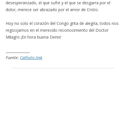
desesperanzado, el que sufre y el que se desgarra por el
dolor, merece ser abrazado por el amor de Cristo.
Hoy no solo el corazón del Congo grita de alegría, todos nos
regocijamos en el merecido reconocimiento del Doctor
Milagro ¡En hora buena Denis!
______________
Fuente:
Catholic-link