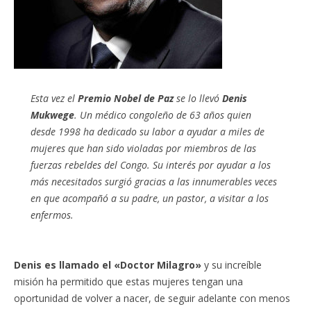
Esta vez el
Premio Nobel de Paz
se lo llevó
Denis
Mukwege
. Un médico congoleño de 63 años quien
desde 1998 ha dedicado su labor a ayudar a miles de
mujeres que han sido violadas por miembros de las
fuerzas rebeldes del Congo. Su interés por ayudar a los
más necesitados surgió gracias a las innumerables veces
en que acompañó a su padre, un pastor, a visitar a los
enfermos.
Denis es llamado el «Doctor Milagro»
y su increíble
misión ha permitido que estas mujeres tengan una
oportunidad de volver a nacer, de seguir adelante con menos